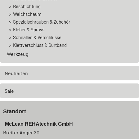
Beschichtung
Weichschaum
Spezialschrauben & Zubehör
Kleber & Sprays
Schnallen & Verschlüsse
Klettverschluss & Gurtband
Werkzeug
Neuheiten
Sale
Standort
McLean REHAtechnik GmbH
Breiter Anger 20