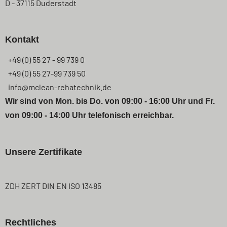
D - 37115 Duderstadt
Kontakt
+49 (0) 55 27 - 99 739 0
+49 (0) 55 27-99 739 50
info@mclean-rehatechnik.de
Wir sind von Mon. bis Do. von 09:00 - 16:00 Uhr und Fr.
von 09:00 - 14:00 Uhr telefonisch erreichbar.
Unsere Zertifikate
ZDH ZERT DIN EN ISO 13485
Rechtliches